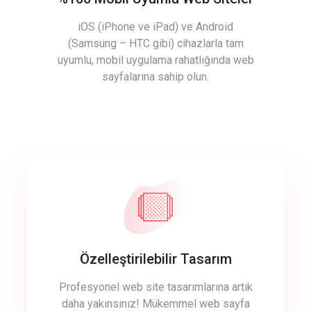
iOS (iPhone ve iPad) ve Android
(Samsung – HTC gibi) cihazlarla tam
uyumlu, mobil uygulama rahatlığında web
sayfalarına sahip olun.
Özelleştirilebilir Tasarım
Profesyonel web site tasarımlarına artık
daha yakınsınız! Mükemmel web sayfa