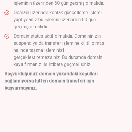
işleminin üzerinden 60 gün geçmiş olmalıdır.
Domain üzerinde kontak güncelleme işlemi
yaptıysanız bu işlemin üzerinden 60 gün
geçmiş olmalıdır.
Domain status aktif olmalıdır. Domaininizin
suspend ya da transfer işlemine kilitli olması
halinde taşıma işleminizi
gerçekleştiremezsiniz. Bu durumda domain
kayıt firmanız ile irtibata geçmelisiniz.
Başvurduğunuz domain yukarıdaki koşulları
sağlamıyorsa lütfen domain transferi için
başvurmayınız.