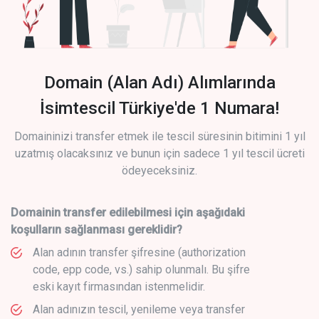
Domain (Alan Adı) Alımlarında
İsimtescil Türkiye'de 1 Numara!
Domaininizi transfer etmek ile tescil süresinin bitimini 1 yıl
uzatmış olacaksınız ve bunun için sadece 1 yıl tescil ücreti
ödeyeceksiniz.
Domainin transfer edilebilmesi için aşağıdaki
koşulların sağlanması gereklidir?
Alan adının transfer şifresine (authorization
code, epp code, vs.) sahip olunmalı. Bu şifre
eski kayıt firmasından istenmelidir.
Alan adınızın tescil, yenileme veya transfer