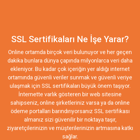
SSL Sertifikaları Ne İşe Yarar?
Online ortamda birçok veri bulunuyor ve her geçen
dakika bunlara dünya çapında milyonlarca veri daha
ekleniyor. Bu kadar çok içeriğin yer aldığı internet
ortamında güvenli veriler sunmak ve güvenli veriye
ulaşmak için SSL sertifikaları büyük önem taşıyor.
İnternette varlık gösteren bir web sitesine
sahipseniz, online şirketleriniz varsa ya da online
ödeme portalları barındırıyorsanız SSL sertifikası
almanız sizi güvenilir bir noktaya taşır,
ziyaretçilerinizin ve müşterilerinizin artmasına katkı
sağlar.