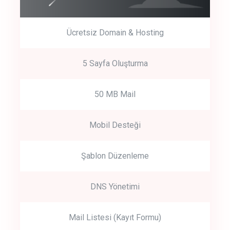
Ücretsiz Domain & Hosting
5 Sayfa Oluşturma
50 MB Mail
Mobil Desteği
Şablon Düzenleme
DNS Yönetimi
Mail Listesi (Kayıt Formu)