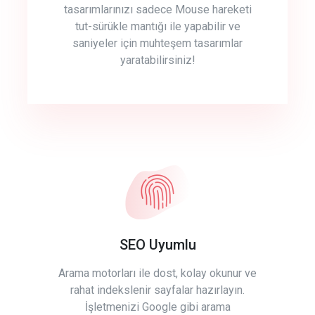
tasarımlarınızı sadece Mouse hareketi
tut-sürükle mantığı ile yapabilir ve
saniyeler için muhteşem tasarımlar
yaratabilirsiniz!
SEO Uyumlu
Arama motorları ile dost, kolay okunur ve
rahat indekslenir sayfalar hazırlayın.
İşletmenizi Google gibi arama