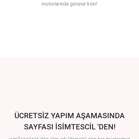
motorlarında görünür kılın!
ÜCRETSİZ YAPIM AŞAMASINDA
SAYFASI İSİMTESCİL 'DEN!