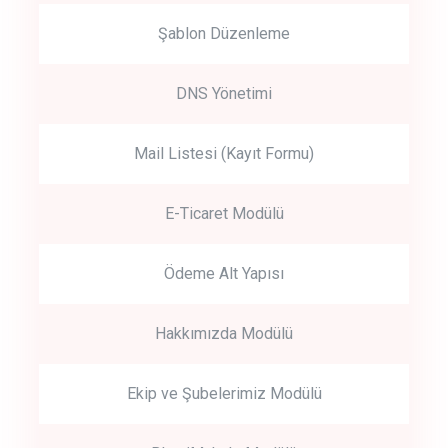
Şablon Düzenleme
DNS Yönetimi
Mail Listesi (Kayıt Formu)
E-Ticaret Modülü
Ödeme Alt Yapısı
Hakkımızda Modülü
Ekip ve Şubelerimiz Modülü