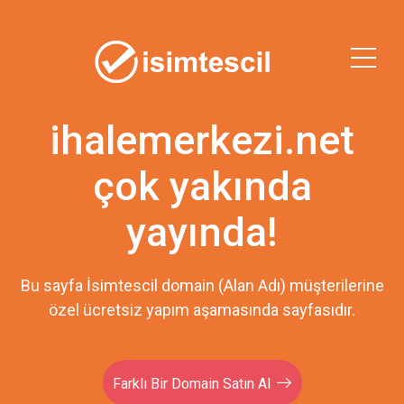
ihalemerkezi.net
çok yakında
yayında!
Bu sayfa İsimtescil domain (Alan Adı) müşterilerine
özel ücretsiz yapım aşamasında sayfasıdır.
Farklı Bir Domain Satın Al