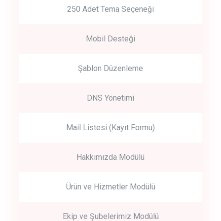
250 Adet Tema Seçeneği
Mobil Desteği
Şablon Düzenleme
DNS Yönetimi
Mail Listesi (Kayıt Formu)
Hakkımızda Modülü
Ürün ve Hizmetler Modülü
Ekip ve Şubelerimiz Modülü