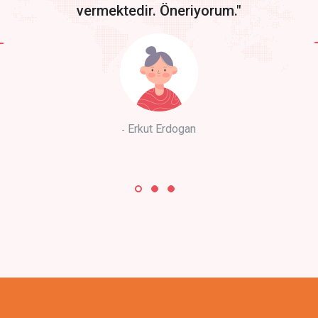
vermektedir. Öneriyorum."
Erkut Erdogan